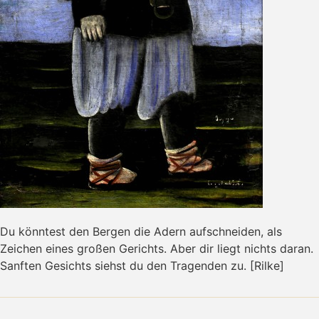
Du könntest den Bergen die Adern aufschneiden, als
Zeichen eines großen Gerichts. Aber dir liegt nichts daran.
Sanften Gesichts siehst du den Tragenden zu. [Rilke]