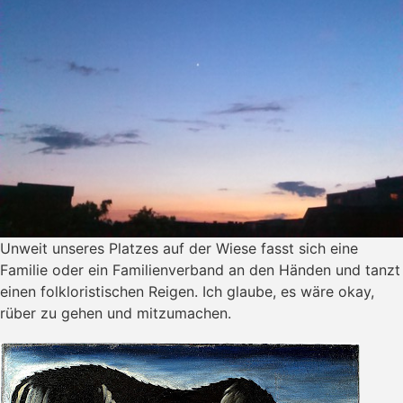
Unweit unseres Platzes auf der Wiese fasst sich eine
Familie oder ein Familienverband an den Händen und tanzt
einen folkloristischen Reigen. Ich glaube, es wäre okay,
rüber zu gehen und mitzumachen.