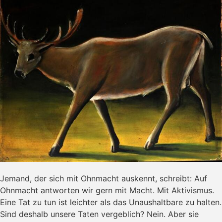
Jemand, der sich mit Ohnmacht auskennt, schreibt: Auf
Ohnmacht antworten wir gern mit Macht. Mit Aktivismus.
Eine Tat zu tun ist leichter als das Unaushaltbare zu halten.
Sind deshalb unsere Taten vergeblich? Nein. Aber sie