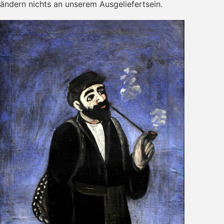
ändern nichts an unserem Ausgeliefertsein.