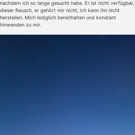
nachdem ich so lange gesucht habe. Er ist nicht verfügbar,
dieser Rausch, er gehört mir nicht, ich kann ihn nicht
herstellen. Mich lediglich bereithalten und konstant
hinwenden zu mir.