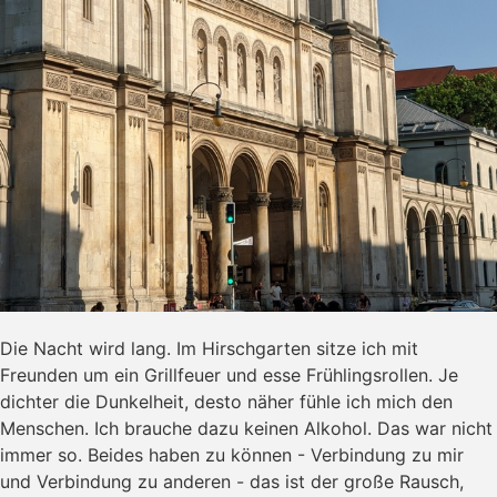
Die Nacht wird lang. Im Hirschgarten sitze ich mit
Freunden um ein Grillfeuer und esse Frühlingsrollen. Je
dichter die Dunkelheit, desto näher fühle ich mich den
Menschen. Ich brauche dazu keinen Alkohol. Das war nicht
immer so. Beides haben zu können - Verbindung zu mir
und Verbindung zu anderen - das ist der große Rausch,