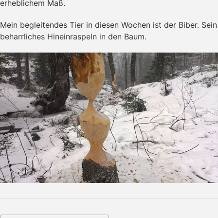
erheblichem Maß.
Mein begleitendes Tier in diesen Wochen ist der Biber. Sein
beharrliches Hineinraspeln in den Baum.